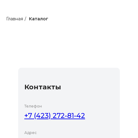
Главная
/
Каталог
Контакты
Телефон
+7 (423) 272-81-42
Адрес