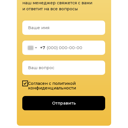
наш менеджер свяжется с вами
и ответит на все вопросы
Ваше имя
+7
Ваш вопрос
Согласен с политикой
конфиденциальности
Отправить