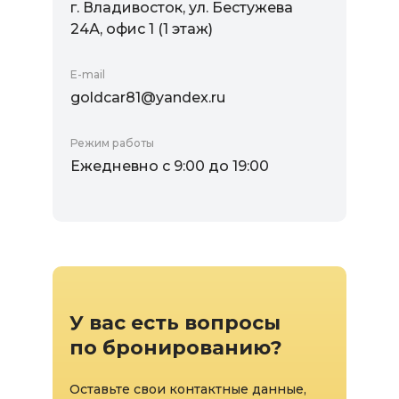
г. Владивосток, ул. Бестужева
24А, офис 1 (1 этаж)
E-mail
goldcar81@yandex.ru
Режим работы
Ежедневно с 9:00 до 19:00
У вас есть вопросы
по бронированию?
Оставьте свои контактные данные,