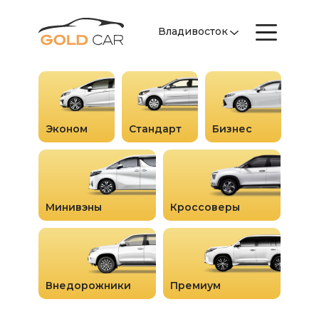
Владивосток
Эконом
Стандарт
Бизнес
Минивэны
Кроссоверы
Внедорожники
Премиум